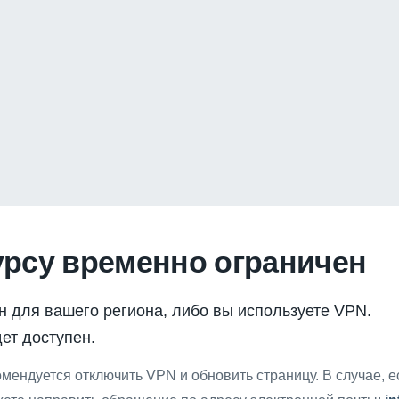
урсу временно ограничен
н для вашего региона, либо вы используете VPN.
ет доступен.
мендуется отключить VPN и обновить страницу. В случае, 