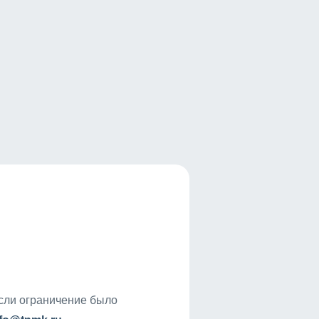
если ограничение было