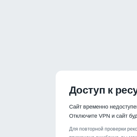
Доступ к рес
Сайт временно недоступе
Отключите VPN и сайт буд
Для повторной проверки реко