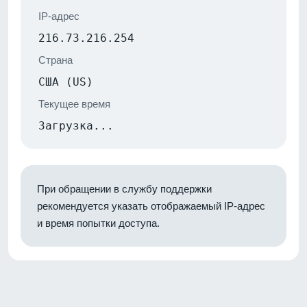
IP-адрес
216.73.216.254
Страна
США (US)
Текущее время
Загрузка...
При обращении в службу поддержки
рекомендуется указать отображаемый IP-адрес
и время попытки доступа.