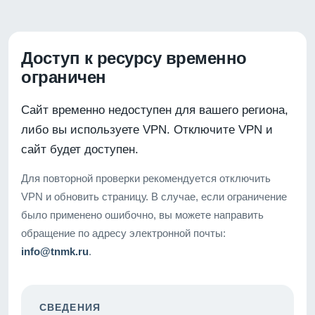
Доступ к ресурсу временно
ограничен
Сайт временно недоступен для вашего региона,
либо вы используете VPN. Отключите VPN и
сайт будет доступен.
Для повторной проверки рекомендуется отключить
VPN и обновить страницу. В случае, если ограничение
было применено ошибочно, вы можете направить
обращение по адресу электронной почты:
info@tnmk.ru
.
СВЕДЕНИЯ