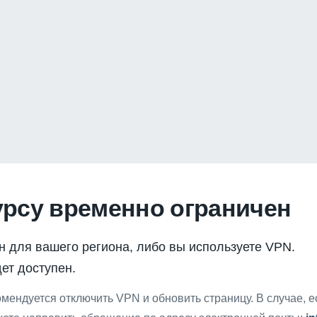
урсу временно ограничен
н для вашего региона, либо вы используете VPN.
ет доступен.
мендуется отключить VPN и обновить страницу. В случае, 