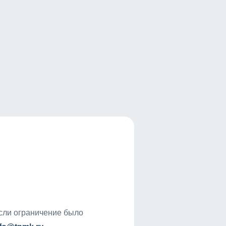
если ограничение было