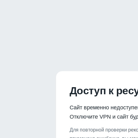
Доступ к рес
Сайт временно недоступе
Отключите VPN и сайт буд
Для повторной проверки реко