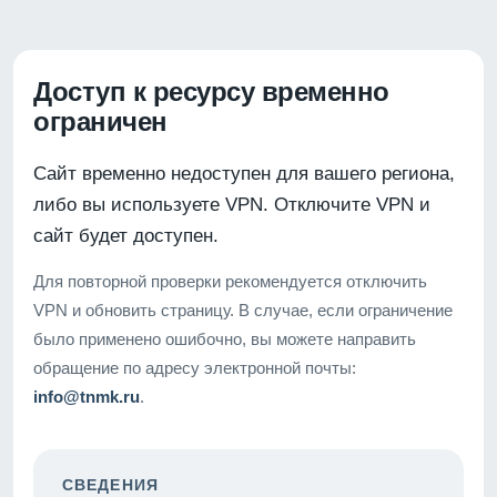
Доступ к ресурсу временно
ограничен
Сайт временно недоступен для вашего региона,
либо вы используете VPN. Отключите VPN и
сайт будет доступен.
Для повторной проверки рекомендуется отключить
VPN и обновить страницу. В случае, если ограничение
было применено ошибочно, вы можете направить
обращение по адресу электронной почты:
info@tnmk.ru
.
СВЕДЕНИЯ