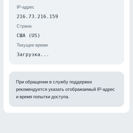
IP-адрес
216.73.216.159
Страна
США (US)
Текущее время
Загрузка...
При обращении в службу поддержки
рекомендуется указать отображаемый IP-адрес
и время попытки доступа.