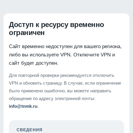
Доступ к ресурсу временно
ограничен
Сайт временно недоступен для вашего региона,
либо вы используете VPN. Отключите VPN и
сайт будет доступен.
Для повторной проверки рекомендуется отключить
VPN и обновить страницу. В случае, если ограничение
было применено ошибочно, вы можете направить
обращение по адресу электронной почты:
info@tnmk.ru
.
СВЕДЕНИЯ