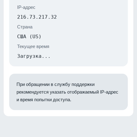
IP-адрес
216.73.217.32
Страна
США (US)
Текущее время
Загрузка...
При обращении в службу поддержки
рекомендуется указать отображаемый IP-адрес
и время попытки доступа.