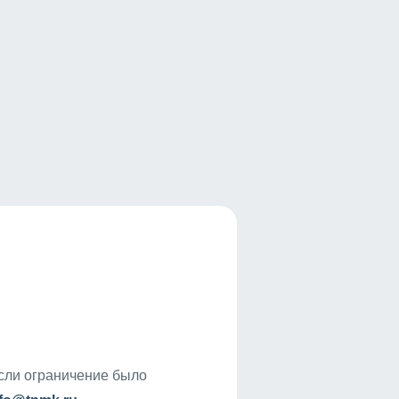
если ограничение было