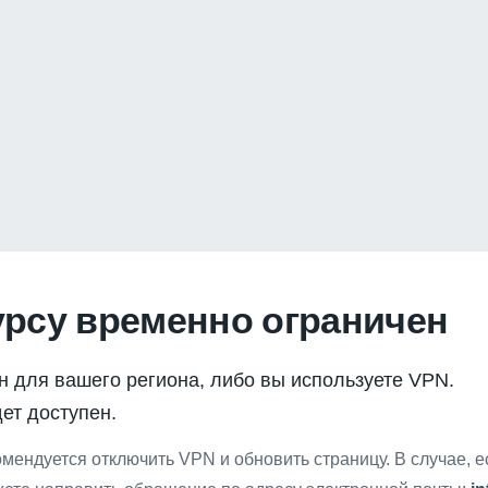
урсу временно ограничен
н для вашего региона, либо вы используете VPN.
ет доступен.
мендуется отключить VPN и обновить страницу. В случае, 