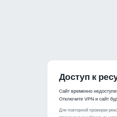
Доступ к рес
Сайт временно недоступе
Отключите VPN и сайт буд
Для повторной проверки реко