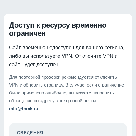
Доступ к ресурсу временно
ограничен
Сайт временно недоступен для вашего региона,
либо вы используете VPN. Отключите VPN и
сайт будет доступен.
Для повторной проверки рекомендуется отключить
VPN и обновить страницу. В случае, если ограничение
было применено ошибочно, вы можете направить
обращение по адресу электронной почты:
info@tnmk.ru
.
СВЕДЕНИЯ