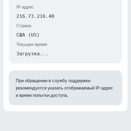
IP-адрес
216.73.216.40
Страна
США (US)
Текущее время
Загрузка...
При обращении в службу поддержки
рекомендуется указать отображаемый IP-адрес
и время попытки доступа.