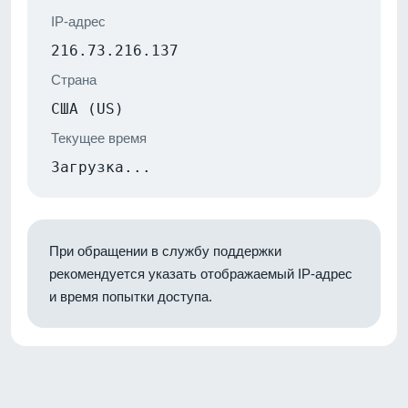
IP-адрес
216.73.216.137
Страна
США (US)
Текущее время
Загрузка...
При обращении в службу поддержки
рекомендуется указать отображаемый IP-адрес
и время попытки доступа.