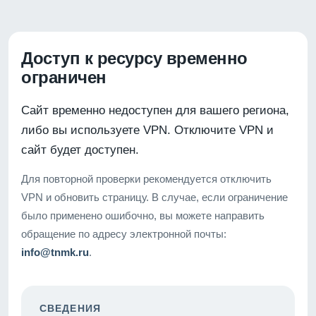
Доступ к ресурсу временно
ограничен
Сайт временно недоступен для вашего региона,
либо вы используете VPN. Отключите VPN и
сайт будет доступен.
Для повторной проверки рекомендуется отключить
VPN и обновить страницу. В случае, если ограничение
было применено ошибочно, вы можете направить
обращение по адресу электронной почты:
info@tnmk.ru
.
СВЕДЕНИЯ