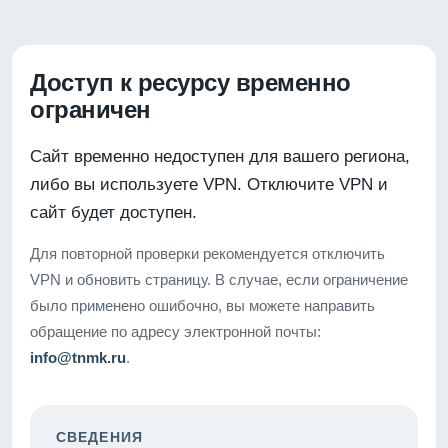
Доступ к ресурсу временно
ограничен
Сайт временно недоступен для вашего региона,
либо вы используете VPN. Отключите VPN и
сайт будет доступен.
Для повторной проверки рекомендуется отключить
VPN и обновить страницу. В случае, если ограничение
было применено ошибочно, вы можете направить
обращение по адресу электронной почты:
info@tnmk.ru
.
СВЕДЕНИЯ