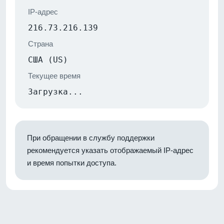
IP-адрес
216.73.216.139
Страна
США (US)
Текущее время
Загрузка...
При обращении в службу поддержки
рекомендуется указать отображаемый IP-адрес
и время попытки доступа.