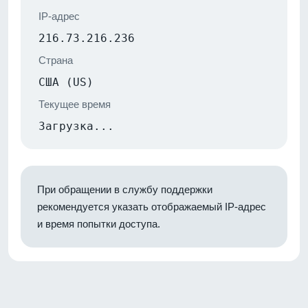
IP-адрес
216.73.216.236
Страна
США (US)
Текущее время
Загрузка...
При обращении в службу поддержки
рекомендуется указать отображаемый IP-адрес
и время попытки доступа.