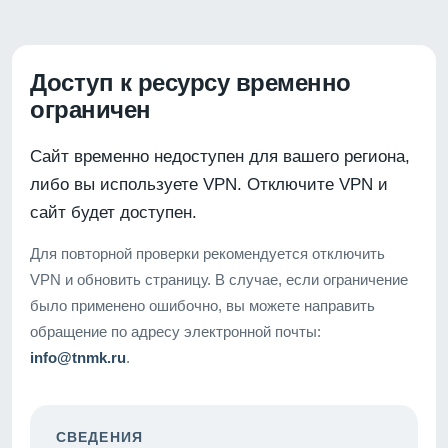
Доступ к ресурсу временно
ограничен
Сайт временно недоступен для вашего региона,
либо вы используете VPN. Отключите VPN и
сайт будет доступен.
Для повторной проверки рекомендуется отключить
VPN и обновить страницу. В случае, если ограничение
было применено ошибочно, вы можете направить
обращение по адресу электронной почты:
info@tnmk.ru
.
СВЕДЕНИЯ