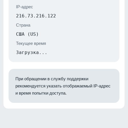
IP-адрес
216.73.216.122
Страна
США (US)
Текущее время
Загрузка...
При обращении в службу поддержки
рекомендуется указать отображаемый IP-адрес
и время попытки доступа.