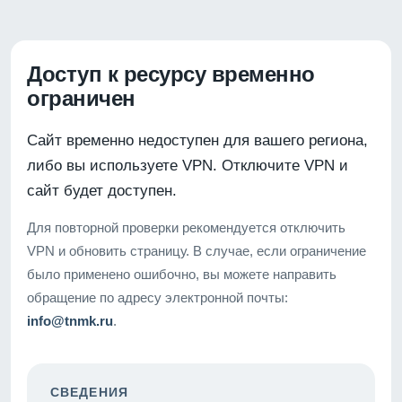
Доступ к ресурсу временно
ограничен
Сайт временно недоступен для вашего региона,
либо вы используете VPN. Отключите VPN и
сайт будет доступен.
Для повторной проверки рекомендуется отключить
VPN и обновить страницу. В случае, если ограничение
было применено ошибочно, вы можете направить
обращение по адресу электронной почты:
info@tnmk.ru
.
СВЕДЕНИЯ