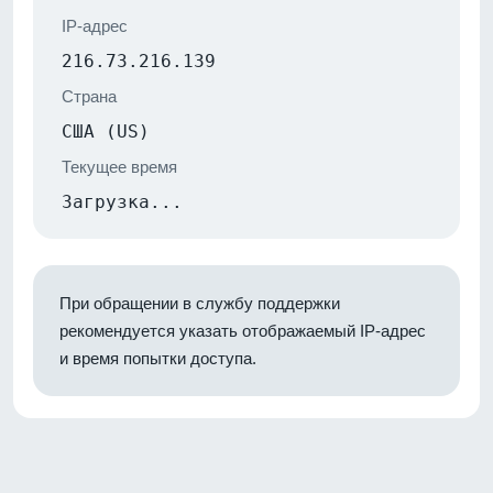
IP-адрес
216.73.216.139
Страна
США (US)
Текущее время
Загрузка...
При обращении в службу поддержки
рекомендуется указать отображаемый IP-адрес
и время попытки доступа.