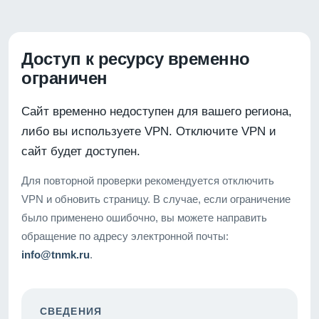
Доступ к ресурсу временно
ограничен
Сайт временно недоступен для вашего региона,
либо вы используете VPN. Отключите VPN и
сайт будет доступен.
Для повторной проверки рекомендуется отключить
VPN и обновить страницу. В случае, если ограничение
было применено ошибочно, вы можете направить
обращение по адресу электронной почты:
info@tnmk.ru
.
СВЕДЕНИЯ