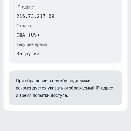
IP-адрес
216.73.217.89
Страна
США (US)
Текущее время
Загрузка...
При обращении в службу поддержки
рекомендуется указать отображаемый IP-адрес
и время попытки доступа.