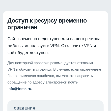
Доступ к ресурсу временно
ограничен
Сайт временно недоступен для вашего региона,
либо вы используете VPN. Отключите VPN и
сайт будет доступен.
Для повторной проверки рекомендуется отключить
VPN и обновить страницу. В случае, если ограничение
было применено ошибочно, вы можете направить
обращение по адресу электронной почты:
info@tnmk.ru
.
СВЕДЕНИЯ