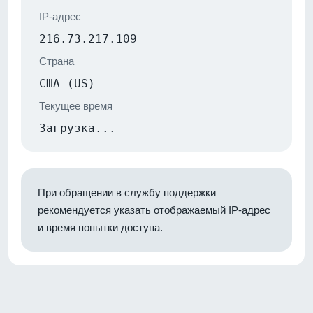
IP-адрес
216.73.217.109
Страна
США (US)
Текущее время
Загрузка...
При обращении в службу поддержки
рекомендуется указать отображаемый IP-адрес
и время попытки доступа.