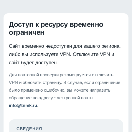
Доступ к ресурсу временно
ограничен
Сайт временно недоступен для вашего региона,
либо вы используете VPN. Отключите VPN и
сайт будет доступен.
Для повторной проверки рекомендуется отключить
VPN и обновить страницу. В случае, если ограничение
было применено ошибочно, вы можете направить
обращение по адресу электронной почты:
info@tnmk.ru
.
СВЕДЕНИЯ