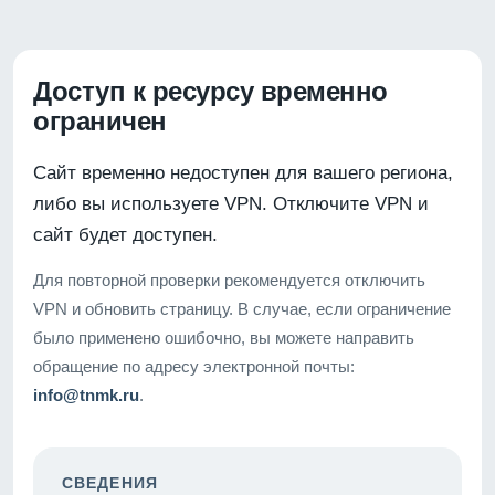
Доступ к ресурсу временно
ограничен
Сайт временно недоступен для вашего региона,
либо вы используете VPN. Отключите VPN и
сайт будет доступен.
Для повторной проверки рекомендуется отключить
VPN и обновить страницу. В случае, если ограничение
было применено ошибочно, вы можете направить
обращение по адресу электронной почты:
info@tnmk.ru
.
СВЕДЕНИЯ