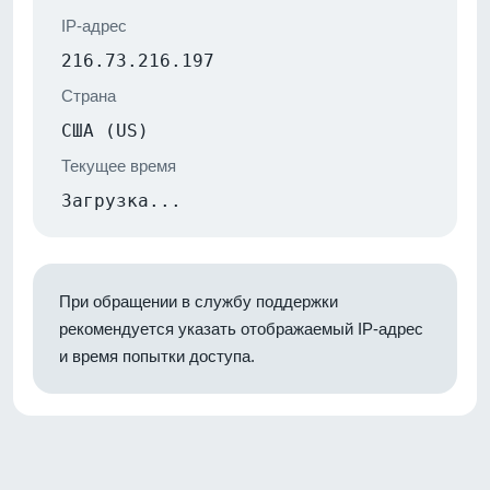
IP-адрес
216.73.216.197
Страна
США (US)
Текущее время
Загрузка...
При обращении в службу поддержки
рекомендуется указать отображаемый IP-адрес
и время попытки доступа.