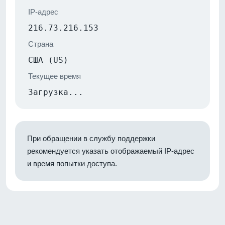
IP-адрес
216.73.216.153
Страна
США (US)
Текущее время
Загрузка...
При обращении в службу поддержки
рекомендуется указать отображаемый IP-адрес
и время попытки доступа.