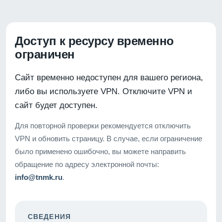
Доступ к ресурсу временно
ограничен
Сайт временно недоступен для вашего региона,
либо вы используете VPN. Отключите VPN и
сайт будет доступен.
Для повторной проверки рекомендуется отключить
VPN и обновить страницу. В случае, если ограничение
было применено ошибочно, вы можете направить
обращение по адресу электронной почты:
info@tnmk.ru
.
СВЕДЕНИЯ