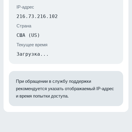
IP-адрес
216.73.216.102
Страна
США (US)
Текущее время
Загрузка...
При обращении в службу поддержки
рекомендуется указать отображаемый IP-адрес
и время попытки доступа.