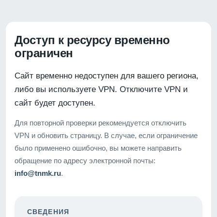
Доступ к ресурсу временно
ограничен
Сайт временно недоступен для вашего региона,
либо вы используете VPN. Отключите VPN и
сайт будет доступен.
Для повторной проверки рекомендуется отключить
VPN и обновить страницу. В случае, если ограничение
было применено ошибочно, вы можете направить
обращение по адресу электронной почты:
info@tnmk.ru
.
СВЕДЕНИЯ