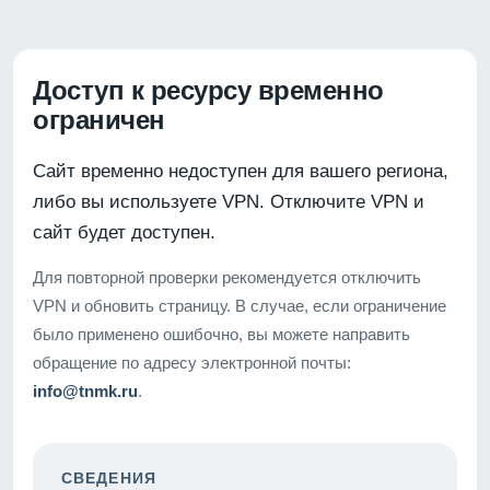
Доступ к ресурсу временно
ограничен
Сайт временно недоступен для вашего региона,
либо вы используете VPN. Отключите VPN и
сайт будет доступен.
Для повторной проверки рекомендуется отключить
VPN и обновить страницу. В случае, если ограничение
было применено ошибочно, вы можете направить
обращение по адресу электронной почты:
info@tnmk.ru
.
СВЕДЕНИЯ