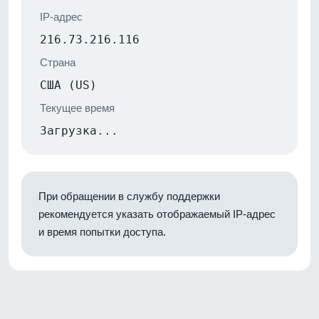
IP-адрес
216.73.216.116
Страна
США (US)
Текущее время
Загрузка...
При обращении в службу поддержки
рекомендуется указать отображаемый IP-адрес
и время попытки доступа.