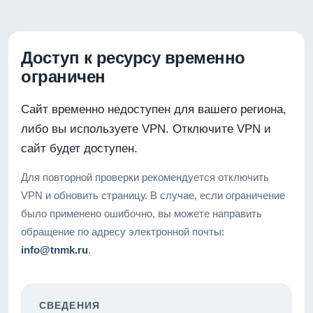
Доступ к ресурсу временно
ограничен
Сайт временно недоступен для вашего региона,
либо вы используете VPN. Отключите VPN и
сайт будет доступен.
Для повторной проверки рекомендуется отключить
VPN и обновить страницу. В случае, если ограничение
было применено ошибочно, вы можете направить
обращение по адресу электронной почты:
info@tnmk.ru
.
СВЕДЕНИЯ