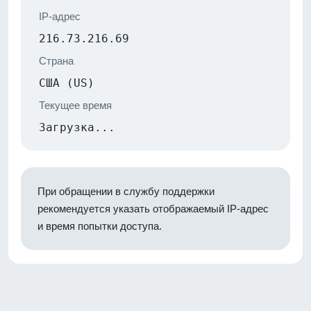
IP-адрес
216.73.216.69
Страна
США (US)
Текущее время
Загрузка...
При обращении в службу поддержки
рекомендуется указать отображаемый IP-адрес
и время попытки доступа.