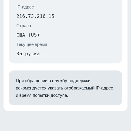
IP-адрес
216.73.216.15
Страна
США (US)
Текущее время
Загрузка...
При обращении в службу поддержки
рекомендуется указать отображаемый IP-адрес
и время попытки доступа.