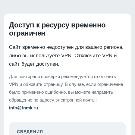
Доступ к ресурсу временно
ограничен
Сайт временно недоступен для вашего региона,
либо вы используете VPN. Отключите VPN и
сайт будет доступен.
Для повторной проверки рекомендуется отключить
VPN и обновить страницу. В случае, если ограничение
было применено ошибочно, вы можете направить
обращение по адресу электронной почты:
info@tnmk.ru
.
СВЕДЕНИЯ